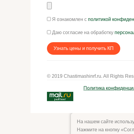
Я ознакомлен с
политикой конфиде
Даю согласие на обработку
персона
© 2019 Chastimashinrf.ru. All Rights Res
Политика конфиденци
На нашем сайте использую
Нажмите на кнопку «Согл