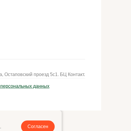
, Остаповский проезд 5с1. БЦ Контакт.
у персональных данных
Согласен
.