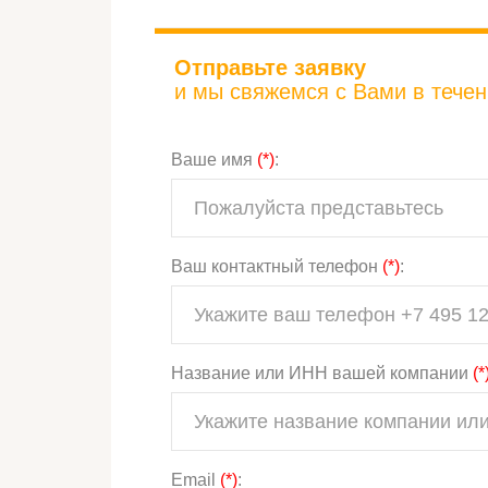
Отправьте заявку
и мы свяжемся с Вами в течени
Ваше имя
(*)
:
Ваш контактный телефон
(*)
:
Название или ИНН вашей компании
(*
Email
(*)
: