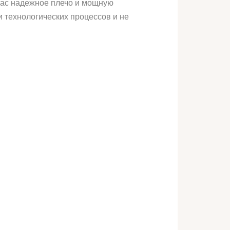
нас надежное плечо и мощную
 технологических процессов и не