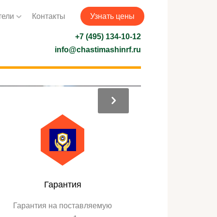
тели
Контакты
Узнать цены
+7 (495) 134-10-12
info@chastimashinrf.ru
Гарантия
Гарантия на поставляемую