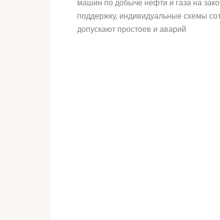
машин по добыче нефти и газа на за
поддержку, индивидуальные схемы сот
допускают простоев и аварий