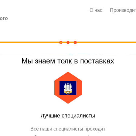
О нас
Производи
ого
Мы знаем толк в поставках
Лучшие специалисты
Все наши специалисты проходят