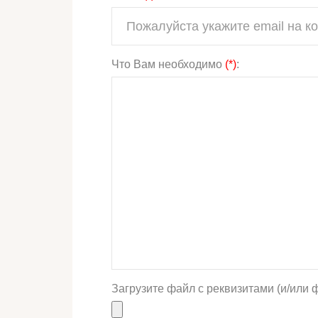
Что Вам необходимо
(*)
:
Загрузите файл с реквизитами (и/или 