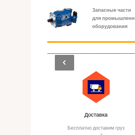
Запасные части
для промышленн
оборудования
Доставка
Бесплатно доставим груз