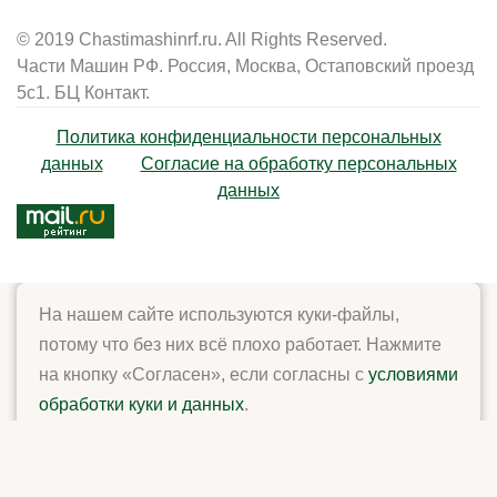
© 2019 Chastimashinrf.ru. All Rights Reserved.
Части Машин РФ. Россия, Москва, Остаповский проезд
5с1. БЦ Контакт.
Политика конфиденциальности персональных
данных
Согласие на обработку персональных
данных
На нашем сайте используются куки-файлы,
потому что без них всё плохо работает. Нажмите
на кнопку «Согласен», если согласны с
условиями
обработки куки и данных
.
Согласен