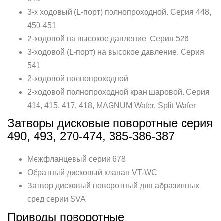
3-х ходовый (L-порт) полнопроходной. Серия 448,
450-451
2-ходовой на высокое давление. Серия 526
3-ходовой (L-порт) на высокое давление. Серия
541
2-ходовой полнопроходной
2-ходовой полнопроходной кран шаровой. Серия
414, 415, 417, 418, MAGNUM Wafer, Split Wafer
Затворы дисковые поворотные серия
490, 493, 270-474, 385-386-387
Межфланцевый серии 678
Обратный дисковый клапан VT-WC
Затвор дисковый поворотный для абразивных
сред серии SVA
Приводы поворотные