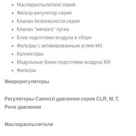
Маслораспылители серия
Фильтр-регулятор серия
Клапан безопасности серия
Клапан "мягкого" пуска
Блок подготовки воздуха в сборе
Фильтры с активированным углем МХ
Коллекторы
Модульные блоки подготовки воздуха MX
Фильтры
Микрорегуляторы
Регуляторы Camozzi давления серия CLR, M, T.
Реле давления
Маслораспылители