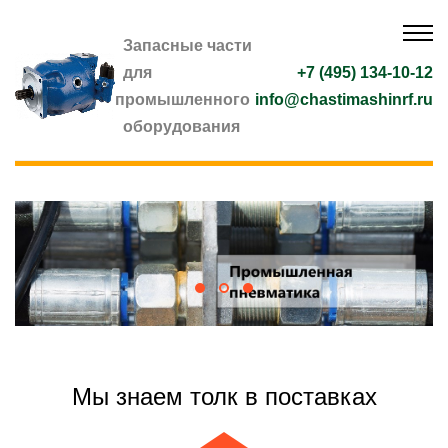
Запасные части
для
+7 (495) 134-10-12
промышленного
info@chastimashinrf.ru
оборудования
Мы знаем толк в поставках