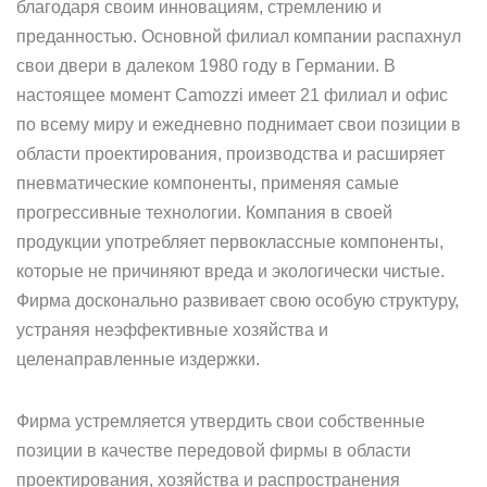
благодаря своим инновациям, стремлению и
преданностью. Основной филиал компании распахнул
свои двери в далеком 1980 году в Германии. В
настоящее момент Camozzi имеет 21 филиал и офис
по всему миру и ежедневно поднимает свои позиции в
области проектирования, производства и расширяет
пневматические компоненты, применяя самые
прогрессивные технологии. Компания в своей
продукции употребляет первоклассные компоненты,
которые не причиняют вреда и экологически чистые.
Фирма досконально развивает свою особую структуру,
устраняя неэффективные хозяйства и
целенаправленные издержки.
Фирма устремляется утвердить свои собственные
позиции в качестве передовой фирмы в области
проектирования, хозяйства и распространения