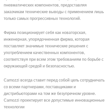
пневматических компонентов, предоставляя
заказчикам технические выводы с применением лишь
только самых прогрессивных технологий.
Фирма позиционирует себя как новаторская,
инженерная, упорядочненная фирма, которая
поставляет значимые технические решения с
употреблением качественных компонентов,
соответствуя при всем этом требованиям по борьбе с
окружающей средой и безопасностью.
Camozzi всегда ставит перед собой цель сотрудничать
со всеми партнерами, поставщиками и
дистрибьюторами на том же безупречном уровне.
Camozzi проектирует все допустимые инновационные
технологии