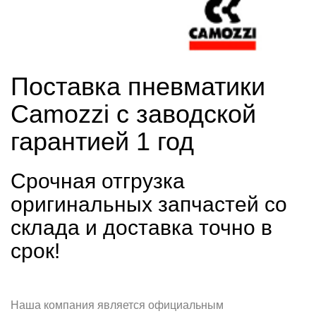
Поставка пневматики
Camozzi с заводской
гарантией 1 год
Срочная отгрузка
оригинальных запчастей со
склада и доставка точно в
срок!
Наша компания является официальным