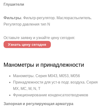
Глушители
Фильтры
. Фильтр-регулятор. Маслораспылитель.
Регулятор давления тип N
Оставьте заявку и узнайте цену сегодня:
Манометры и принадлежности
Манометры. Серия M043, M053, M056
Принадлежности для уст-в подг. воздуха. Серия
MX, MC, M, N, T
Функционирование конденсатоотводчиков
Запорная и регулирующая арматура