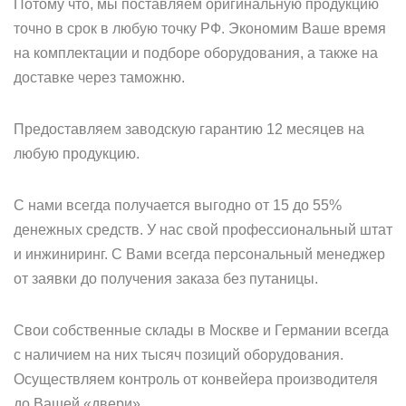
Потому что, мы поставляем оригинальную продукцию
точно в срок в любую точку РФ. Экономим Ваше время
на комплектации и подборе оборудования, а также на
доставке через таможню.
Предоставляем заводскую гарантию 12 месяцев на
любую продукцию.
С нами всегда получается выгодно от 15 до 55%
денежных средств. У нас свой профессиональный штат
и инжиниринг. С Вами всегда персональный менеджер
от заявки до получения заказа без путаницы.
Свои собственные склады в Москве и Германии всегда
с наличием на них тысяч позиций оборудования.
Осуществляем контроль от конвейера производителя
до Вашей «двери».