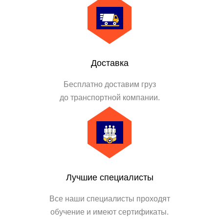
Доставка
Бесплатно доставим груз
до транспортной компании.
Лучшие специалисты
Все наши специалисты проходят
обучение и имеют сертификаты.