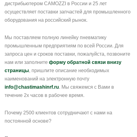
дистрибьютером CAMOZZI в России и 25 лет
осуществляет поставки запчастей для промышленного
оборудования на российский рынок.
Мы поставляем полную линейку пневматику
промышленным предприятиям по всей России. Для
запроса цен и сроков поставки, пожалуйста, позвоните
нам или заполните
форму обратной связи внизу
страницы
, пришлите описание необходимых
наименований на электронную почту
info@chastimashinrf.ru
. Мы свяжемся с Вами в
течение 2х часов в рабочее время.
Почему 2500 клиентов сотрудничают с нами на
постоянной основе?