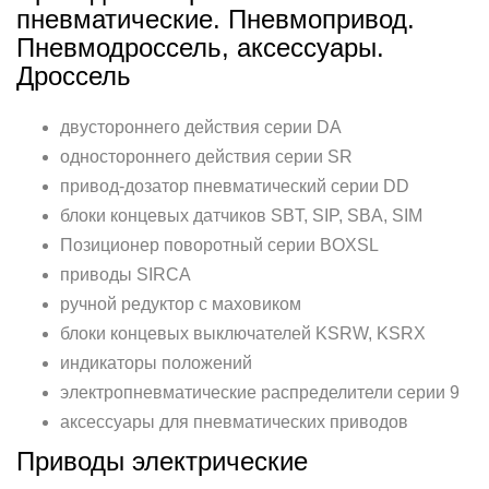
пневматические. Пневмопривод.
Пневмодроссель, аксессуары.
Дроссель
двустороннего действия серии DA
одностороннего действия серии SR
привод-дозатор пневматический серии DD
блоки концевых датчиков SBT, SIP, SBA, SIM
Позиционер поворотный серии BOXSL
приводы SIRCA
ручной редуктор с маховиком
блоки концевых выключателей KSRW, KSRX
индикаторы положений
электропневматические распределители серии 9
аксессуары для пневматических приводов
Приводы электрические