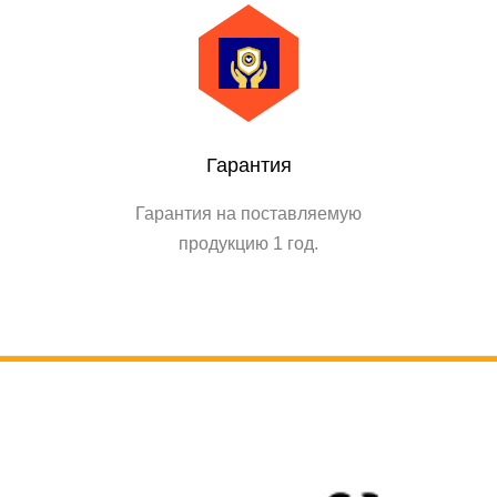
Гарантия
Гарантия на поставляемую
продукцию 1 год.