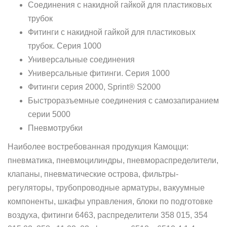
Соединения с накидной гайкой для пластиковых
трубок
Фитинги с накидной гайкой для пластиковых
трубок. Серия 1000
Универсальные соединения
Универсальные фитинги. Серия 1000
Фитинги серия 2000, Sprint® S2000
Быстроразъемные соединения с самозапиранием
серии 5000
Пневмотрубки
Наиболее востребованная продукция Камоцци:
пневматика, пневмоцилиндры, пневмораспределители,
клапаны, пневматические острова, фильтры-
регуляторы, трубопроводные арматуры, вакуумные
компоненты, шкафы управления, блоки по подготовке
воздуха, фитинги 6463, распределители 358 015, 354