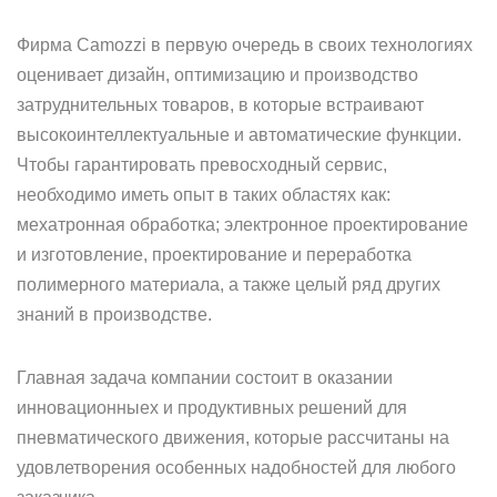
Фирма Camozzi в первую очередь в своих технологиях
оценивает дизайн, оптимизацию и производство
затруднительных товаров, в которые встраивают
высокоинтеллектуальные и автоматические функции.
Чтобы гарантировать превосходный сервис,
необходимо иметь опыт в таких областях как:
мехатронная обработка; электронное проектирование
и изготовление, проектирование и переработка
полимерного материала, а также целый ряд других
знаний в производстве.
Главная задача компании состоит в оказании
инновационныех и продуктивных решений для
пневматического движения, которые рассчитаны на
удовлетворения особенных надобностей для любого