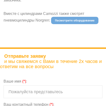
заказчика.
Вместе с цилиндрами Camozzi также смотрят
пневмоцилиндры Norgren:
Отправьте заявку
и мы свяжемся с Вами в течение 2х часов и
ответим на все вопросы
Ваше имя
(*)
:
Ваш контактный телефон
(*)
: