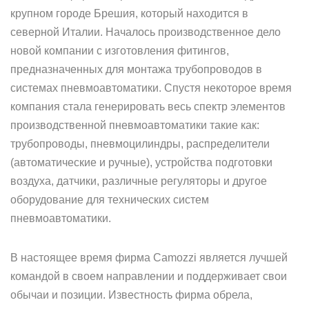
крупном городе Брешия, который находится в
северной Италии. Началось производственное дело
новой компании с изготовления фитингов,
предназначенных для монтажа трубопроводов в
системах пневмоавтоматики. Спустя некоторое время
компания стала генерировать весь спектр элементов
производственной пневмоавтоматики такие как:
трубопроводы, пневмоцилиндры, распределители
(автоматические и ручные), устройства подготовки
воздуха, датчики, различные регуляторы и другое
оборудование для технических систем
пневмоавтоматики.
В настоящее время фирма Camozzi является лучшей
командой в своем направлении и поддерживает свои
обычаи и позиции. Известность фирма обрела,