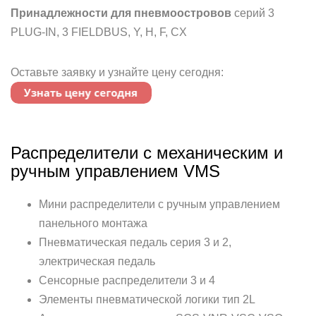
Принадлежности для пневмоостровов
серий 3
PLUG-IN, 3 FIELDBUS, Y, H, F, CX
Оставьте заявку и узнайте цену сегодня:
Распределители с механическим и
ручным управлением VMS
Мини распределители с ручным управлением
панельного монтажа
Пневматическая педаль серия 3 и 2,
электрическая педаль
Сенсорные распределители 3 и 4
Элементы пневматической логики тип 2L