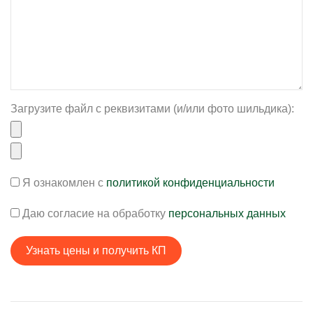
Загрузите файл с реквизитами (и/или фото шильдика):
Я ознакомлен с
политикой конфиденциальности
Даю согласие на обработку
персональных данных