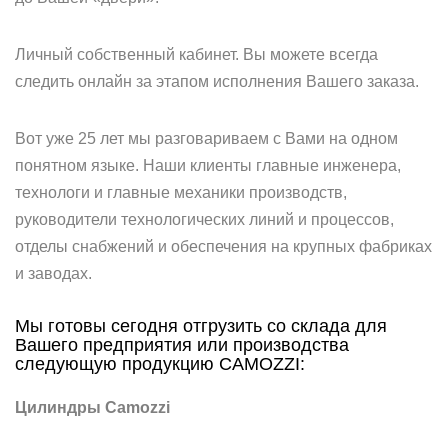
Личный собственный кабинет. Вы можете всегда
следить онлайн за этапом исполнения Вашего заказа.
Вот уже 25 лет мы разговариваем с Вами на одном
понятном языке. Наши клиенты главные инженера,
технологи и главные механики производств,
руководители технологических линий и процессов,
отделы снабжений и обеспечения на крупных фабриках
и заводах.
Мы готовы сегодня отгрузить со склада для
Вашего предприятия или производства
следующую продукцию CAMOZZI:
Цилиндры Camozzi