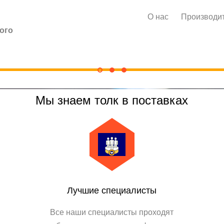
О нас
Производи
ого
Мы знаем толк в поставках
Лучшие специалисты
Все наши специалисты проходят