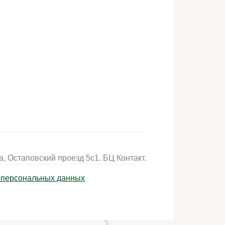
, Остаповский проезд 5с1. БЦ Контакт.
у персональных данных