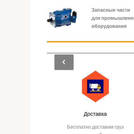
Запасные части
для промышленн
оборудования
Доставка
Бесплатно доставим груз