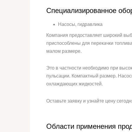
Специализированное обор
Насосы, гидравлика
Компания предоставляет широкий выб
приспособлены для перекачки топлива
малом размере.
Это в частности необходимо при выс
пульсации. Компактный размер. Насосы
охлаждающих жидкостей.
Оставьте заявку и узнайте цену сегодн
Области применения прод