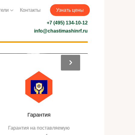
тели
Контакты
Узнать цены
+7 (495) 134-10-12
info@chastimashinrf.ru
Гарантия
Гарантия на поставляемую