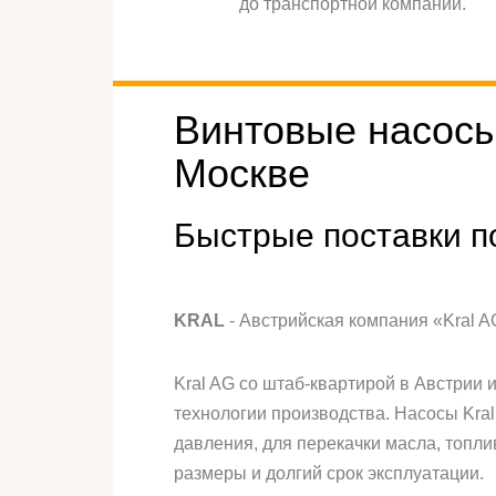
до транспортной компании.
Винтовые насосы
Москве
Быстрые поставки п
KRAL
- Австрийская компания «Kral A
Kral AG со штаб-квартирой в Австрии 
технологии производства. Насосы Kral
давления, для перекачки масла, топли
размеры и долгий срок эксплуатации.