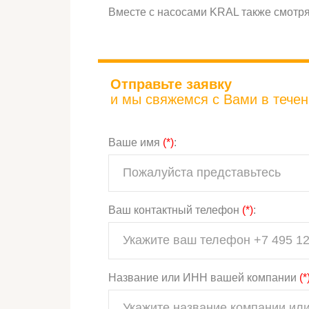
Вместе с насосами KRAL также смотр
Отправьте заявку
и мы свяжемся с Вами в течени
Ваше имя
(*)
:
Ваш контактный телефон
(*)
:
Название или ИНН вашей компании
(*