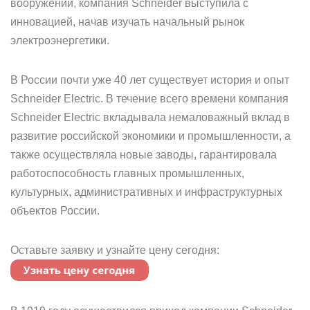
вооружений, компания Schneider выступила с
инновацией, начав изучать начальный рынок
электроэнергетики.
В России почти уже 40 лет существует история и опыт
Schneider Electric. В течение всего времени компания
Schneider Electric вкладывала немаловажный вклад в
развитие российской экономики и промышленности, а
также осуществляла новые заводы, гарантировала
работоспособность главных промышленных,
культурных, административных и инфраструктурных
объектов России.
Оставьте заявку и узнайте цену сегодня: