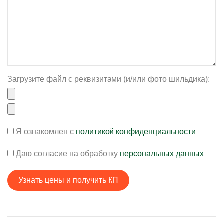
Загрузите файл с реквизитами (и/или фото шильдика):
Я ознакомлен с
политикой конфиденциальности
Даю согласие на обработку
персональных данных