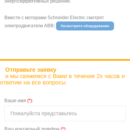
энергоэффективных решений.
Вместе c моторами Schneider Electric смотрят
электродвигатели ABB:
Отправьте заявку
и мы свяжемся с Вами в течение 2х часов и
ответим на все вопросы
Ваше имя
(*)
:
Ваш контактный телефон
(*)
: