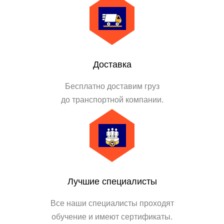
Доставка
Бесплатно доставим груз
до транспортной компании.
Лучшие специалисты
Все наши специалисты проходят
обучение и имеют сертификаты.