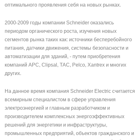
оптимального проявления себя на новых рынках.
2000-2009 годы компании Schneider оказались
периодом органического роста, изучения новых
сегментов рынка таких как: источники бесперебойного
питания, датчики движения, системы безопасности и
автоматизации для зданий, - путем приобретения
компаний APC, Clipsal, TAC, Pelco, Xantrex и многих
других.
На данное время компания Schneider Electric считается
всемирным специалистом в сфере управления
электроэнергией и главным разработчиком и
производителем комплексных энергоэффективных
решений для энергетики и инфраструктуры,
промышленных предприятий, объектов гражданского и