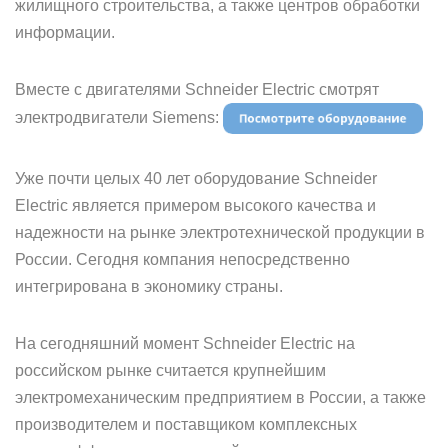
жилищного строительства, а также центров обработки
информации.
Вместе c двигателями Schneider Electric смотрят
электродвигатели Siemens:
Уже почти целых 40 лет оборудование Schneider
Electric является примером высокого качества и
надежности на рынке электротехнической продукции в
России. Сегодня компания непосредственно
интегрирована в экономику страны.
На сегодняшний момент Schneider Electric на
российском рынке считается крупнейшим
электромеханическим предприятием в России, а также
производителем и поставщиком комплексных