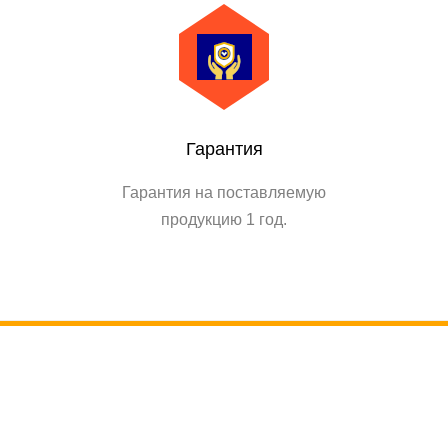
Гарантия
Гарантия на поставляемую
продукцию 1 год.