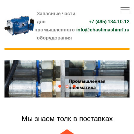
Запасные части
для
+7 (495) 134-10-12
промышленного
info@chastimashinrf.ru
оборудования
Мы знаем толк в поставках