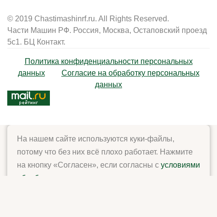
© 2019 Chastimashinrf.ru. All Rights Reserved.
Части Машин РФ. Россия, Москва, Остаповский проезд
5с1. БЦ Контакт.
Политика конфиденциальности персональных
данных
Согласие на обработку персональных
данных
На нашем сайте используются куки-файлы,
потому что без них всё плохо работает. Нажмите
на кнопку «Согласен», если согласны с
условиями
обработки куки и данных
.
Согласен