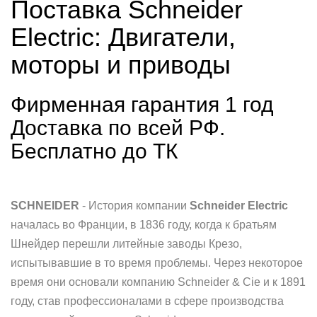
Поставка Schneider
Electric: Двигатели,
моторы и приводы
Фирменная гарантия 1 год
Доставка по всей РФ.
Бесплатно до ТК
SCHNEIDER
- История компании
Schneider Electric
началась во Франции, в 1836 году, когда к братьям
Шнейдер перешли литейные заводы Крезо,
испытывавшие в то время проблемы. Через некоторое
время они основали компанию Schneider & Cie и к 1891
году, став профессионалами в сфере производства