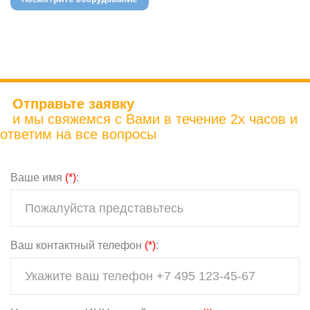
Отправьте заявку
и мы свяжемся с Вами в течение 2х часов и
ответим на все вопросы
Ваше имя
(*)
:
Ваш контактный телефон
(*)
: