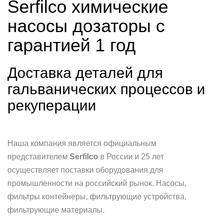
Serfilco химические
насосы дозаторы с
гарантией 1 год
Доставка деталей для
гальванических процессов и
рекуперации
Наша компания является официальным
представителем
Serfilco
в России и 25 лет
осуществляет поставки оборудования для
промышленности на российский рынок. Насосы,
фильтры контейнеры, фильтрующие устройства,
фильтрующие материалы.