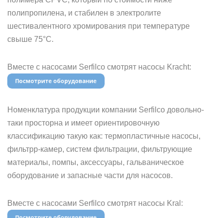
полипропилена, и стабилен в электролите
шестивалентного хромирования при температуре
свыше 75°С.
Вместе с насосами Serfilco смотрят насосы Kracht:
Номенклатура продукции компании Serfilco довольно-
таки просторна и имеет ориентировочную
классификацию такую как: термопластичные насосы,
фильтрр-камер, систем фильтрации, фильтрующие
материалы, помпы, аксессуары, гальваническое
оборудование и запасные части для насосов.
Вместе с насосами Serfilco смотрят насосы Kral: