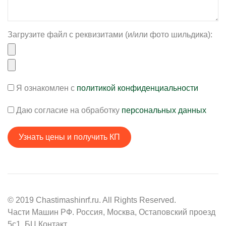
Загрузите файл с реквизитами (и/или фото шильдика):
Я ознакомлен с
политикой конфиденциальности
Даю согласие на обработку
персональных данных
© 2019 Chastimashinrf.ru. All Rights Reserved.
Части Машин РФ. Россия, Москва, Остаповский проезд
5с1. БЦ Контакт.