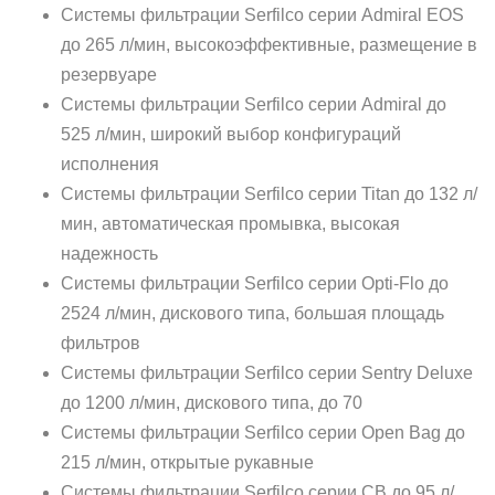
Системы фильтрации Serfilco серии Admiral EOS
до 265 л/мин, высокоэффективные, размещение в
резервуаре
Системы фильтрации Serfilco серии Admiral до
525 л/мин, широкий выбор конфигураций
исполнения
Системы фильтрации Serfilco серии Titan до 132 л/
мин, автоматическая промывка, высокая
надежность
Системы фильтрации Serfilco серии Opti-Flo до
2524 л/мин, дискового типа, большая площадь
фильтров
Системы фильтрации Serfilco серии Sentry Deluxe
до 1200 л/мин, дискового типа, до 70
Системы фильтрации Serfilco серии Open Bag до
215 л/мин, открытые рукавные
Системы фильтрации Serfilco серии CB до 95 л/