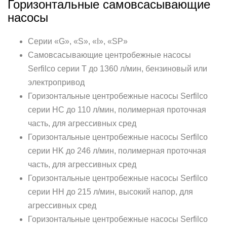
Горизонтальные самовсасывающие
насосы
Серии «G», «S», «I», «SP»
Самовсасывающие центробежные насосы
Serfilco серии T до 1360 л/мин, бензиновый или
электропривод
Горизонтальные центробежные насосы Serfilco
серии HC до 110 л/мин, полимерная проточная
часть, для агрессивных сред
Горизонтальные центробежные насосы Serfilco
серии HK до 246 л/мин, полимерная проточная
часть, для агрессивных сред
Горизонтальные центробежные насосы Serfilco
серии HH до 215 л/мин, высокий напор, для
агрессивных сред
Горизонтальные центробежные насосы Serfilco