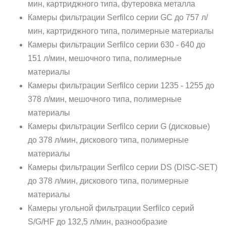
мин, картриджного типа, футеровка металла
Камеры фильтрации Serfilco серии GC до 757 л/
мин, картриджного типа, полимерные материалы
Камеры фильтрации Serfilco серии 630 - 640 до
151 л/мин, мешочного типа, полимерные
материалы
Камеры фильтрации Serfilco серии 1235 - 1255 до
378 л/мин, мешочного типа, полимерные
материалы
Камеры фильтрации Serfilco серии G (дисковые)
до 378 л/мин, дискового типа, полимерные
материалы
Камеры фильтрации Serfilco серии DS (DISC-SET)
до 378 л/мин, дискового типа, полимерные
материалы
Камеры угольной фильтрации Serfilco серий
S/G/HF до 132,5 л/мин, разнообразие