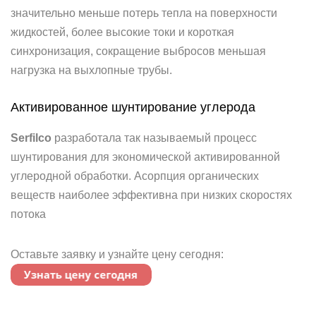
значительно меньше потерь тепла на поверхности
жидкостей, более высокие токи и короткая
синхронизация, сокращение выбросов меньшая
нагрузка на выхлопные трубы.
Активированное шунтирование углерода
Serfilco
разработала так называемый процесс
шунтирования для экономической активированной
углеродной обработки. Асорпция органических
веществ наиболее эффективна при низких скоростях
потока
Оставьте заявку и узнайте цену сегодня: