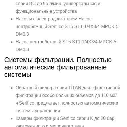
серии BC до 95 л/мин, универсальные и
функциональные устройства
Насосы с электродвигателем Насос
центробежный Serfilco ST5 ST1-1/4X3/4-MPCK-5-
DM0.3
Насос центробежный ST5 ST1-1/4X3/4-MPCK-5-
DM0.3
Системы фильтрации. Полностью
автоматические фильтрованные
системы
Обратный фильтр серии TITAN для эффективной
фильтрации особо больших объемов до 110 м3/
ч Serfilco предлагает полностью автоматические
системы управления
Камеры фильтрации Serfilco серии K до 20 бар,
картриджного и мешочного типа