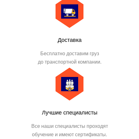
Доставка
Бесплатно доставим груз
до транспортной компании.
Лучшие специалисты
Все наши специалисты проходят
обучение и имеют сертификаты.