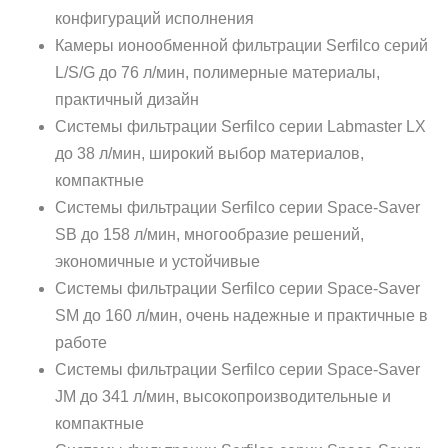
конфигураций исполнения
Камеры ионообменной фильтрации Serfilco серий
L/S/G до 76 л/мин, полимерные материалы,
практичный дизайн
Системы фильтрации Serfilco серии Labmaster LX
до 38 л/мин, широкий выбор материалов,
компактные
Системы фильтрации Serfilco серии Space-Saver
SB до 158 л/мин, многообразие решений,
экономичные и устойчивые
Системы фильтрации Serfilco серии Space-Saver
SM до 160 л/мин, очень надежные и практичные в
работе
Системы фильтрации Serfilco серии Space-Saver
JM до 341 л/мин, высокопроизводительные и
компактные