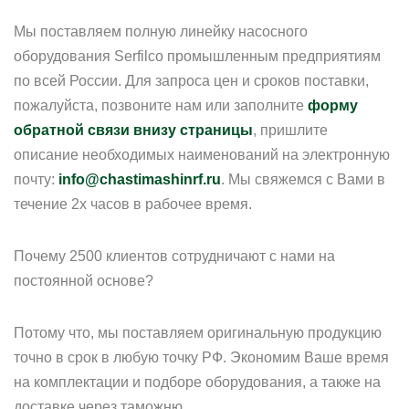
Мы поставляем полную линейку насосного
оборудования Serfilco промышленным предприятиям
по всей России. Для запроса цен и сроков поставки,
пожалуйста, позвоните нам или заполните
форму
обратной связи внизу страницы
, пришлите
описание необходимых наименований на электронную
почту:
info@chastimashinrf.ru
. Мы свяжемся с Вами в
течение 2х часов в рабочее время.
Почему 2500 клиентов сотрудничают с нами на
постоянной основе?
Потому что, мы поставляем оригинальную продукцию
точно в срок в любую точку РФ. Экономим Ваше время
на комплектации и подборе оборудования, а также на
доставке через таможню.