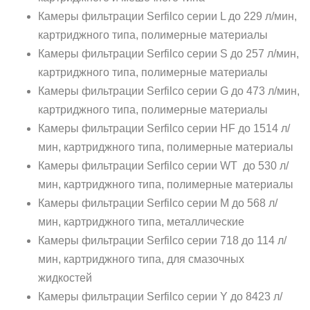
Камеры фильтрации Serfilco серии L до 229 л/мин,
картриджного типа, полимерные материалы
Камеры фильтрации Serfilco серии S до 257 л/мин,
картриджного типа, полимерные материалы
Камеры фильтрации Serfilco серии G до 473 л/мин,
картриджного типа, полимерные материалы
Камеры фильтрации Serfilco серии HF до 1514 л/
мин, картриджного типа, полимерные материалы
Камеры фильтрации Serfilco серии WT до 530 л/
мин, картриджного типа, полимерные материалы
Камеры фильтрации Serfilco серии M до 568 л/
мин, картриджного типа, металлические
Камеры фильтрации Serfilco серии 718 до 114 л/
мин, картриджного типа, для смазочных
жидкостей
Камеры фильтрации Serfilco серии Y до 8423 л/