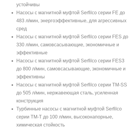
устойчивы
Насосы с магнитной муфтой Serfilco серии FE до
483 л/мин, энергоэффективные, для агрессивных
сред
Насосы с магнитной муфтой Serfilco серии FES до
330 л/мин, самовсасывающие, экономичные и
эффективные
Насосы с магнитной муфтой Serfilco серии FES3
до 800 л/мин, самовсасывающие, экономичные и
эффективны
Насосы с магнитной муфтой Serfilco серии TM-SS
до 505 л/мин, нержавеющая сталь, усиленная
конструкция
Турбинные насосы с магнитной муфтой Serfilco
серии TM-T до 100 л/мин, высоконапорные,
химическая стойкость