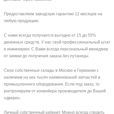
Предоставляем заводскую гарантию 12 месяцев на
любую продукцию.
С нами всегда получается выгодно от 15 до 55%
денежных средств. У нас свой профессиональный штат
и инжиниринг. С Вами всегда персональный менеджер
от заявки до получения заказа без путаницы.
Свои собственные склады в Москве и Германии с
наличием на них тысяч наименований запчастей и
промышленного оборудования. Если под заказ, то
контролируем от конвейера производителя до Вашей
«двери».
Личный собственный кабинет. Можно всегда следить