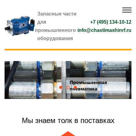
Запасные части
для
+7 (495) 134-10-12
промышленного
info@chastimashinrf.ru
оборудования
Мы знаем толк в поставках