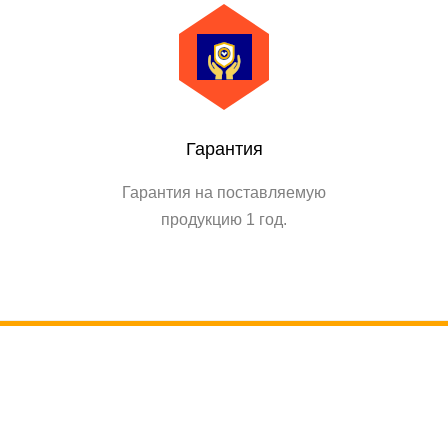
Гарантия
Гарантия на поставляемую
продукцию 1 год.