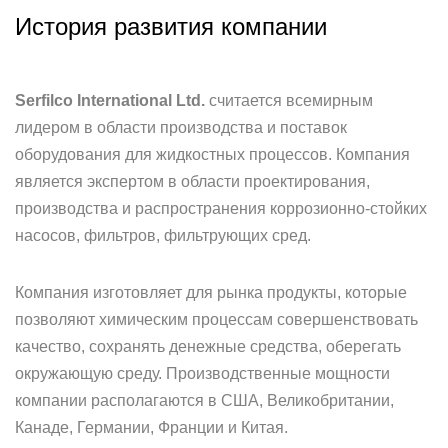
История развития компании
Serfilco International Ltd.
считается всемирным
лидером в области производства и поставок
оборудования для жидкостных процессов. Компания
является экспертом в области проектирования,
производства и распространения коррозионно-стойких
насосов, фильтров, фильтрующих сред.
Компания изготовляет для рынка продукты, которые
позволяют химическим процессам совершенствовать
качество, сохранять денежные средства, оберегать
окружающую среду. Производственные мощности
компании располагаются в США, Великобритании,
Канаде, Германии, Франции и Китая.