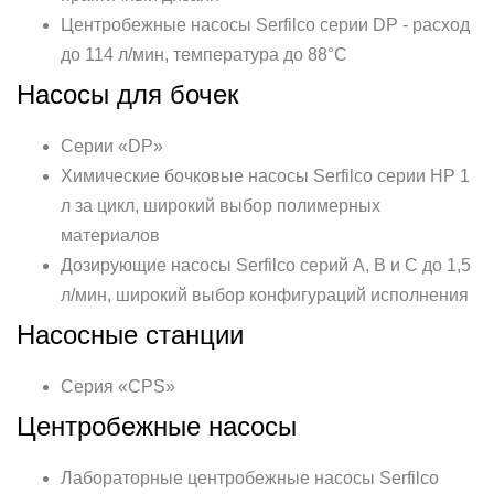
Центробежные насосы Serfilco серии DP - расход
до 114 л/мин, температура до 88°C
Насосы для бочек
Серии «DP»
Химические бочковые насосы Serfilco серии HP 1
л за цикл, широкий выбор полимерных
материалов
Дозирующие насосы Serfilco серий A, B и C до 1,5
л/мин, широкий выбор конфигураций исполнения
Насосные станции
Серия «CPS»
Центробежные насосы
Лабораторные центробежные насосы Serfilco