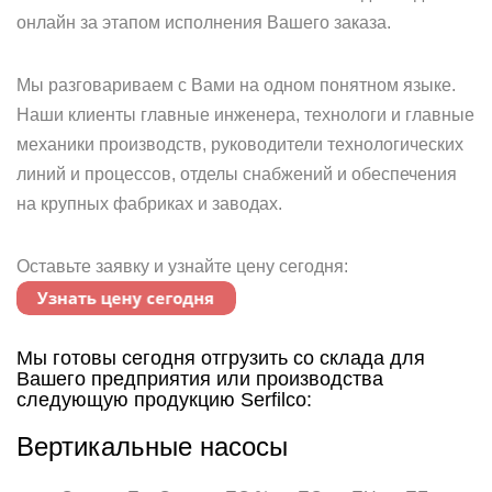
онлайн за этапом исполнения Вашего заказа.
Мы разговариваем с Вами на одном понятном языке.
Наши клиенты главные инженера, технологи и главные
механики производств, руководители технологических
линий и процессов, отделы снабжений и обеспечения
на крупных фабриках и заводах.
Оставьте заявку и узнайте цену сегодня:
Мы готовы сегодня отгрузить со склада для
Вашего предприятия или производства
следующую продукцию Serfilco:
Вертикальные насосы